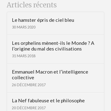
Articles récents
Le hamster épris de ciel bleu
30 MARS 2020
Les orphelins mènent-ils le Monde ? A
l’origine du mal des civilisations
31 MARS 2018
Emmanuel Macron et l’intelligence
collective
26 DÉCEMBRE 2017
La Nef fabuleuse et le philosophe
20 DÉCEMBRE 2017