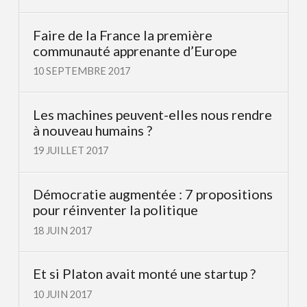
Faire de la France la première
communauté apprenante d’Europe
10 SEPTEMBRE 2017
Les machines peuvent-elles nous rendre
à nouveau humains ?
19 JUILLET 2017
Démocratie augmentée : 7 propositions
pour réinventer la politique
18 JUIN 2017
Et si Platon avait monté une startup ?
10 JUIN 2017