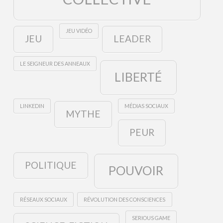
JEU VIDÉO
JEU
LEADER
LE SEIGNEUR DES ANNEAUX
LIBERTÉ
LINKEDIN
MÉDIAS SOCIAUX
MYTHE
PEUR
POLITIQUE
POUVOIR
RÉSEAUX SOCIAUX
RÉVOLUTION DES CONSCIENCES
SERIOUS GAME