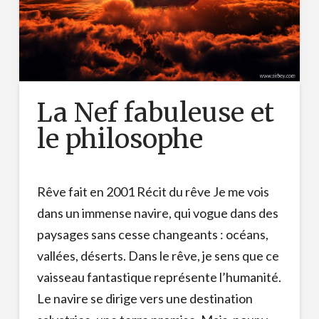
La Nef fabuleuse et
le philosophe
Rêve fait en 2001 Récit du rêve Je me vois
dans un immense navire, qui vogue dans des
paysages sans cesse changeants : océans,
vallées, déserts. Dans le rêve, je sens que ce
vaisseau fantastique représente l’humanité.
Le navire se dirige vers une destination