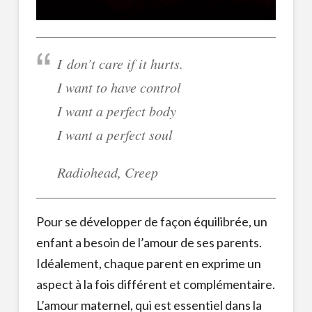
I don’t care if it hurts.
I want to have control
I want a perfect body
I want a perfect soul
Radiohead
, Creep
Pour se développer de façon équilibrée, un
enfant a besoin de l’amour de ses parents.
Idéalement, chaque parent en exprime un
aspect à la fois différent et complémentaire.
L’amour maternel, qui est essentiel dans la