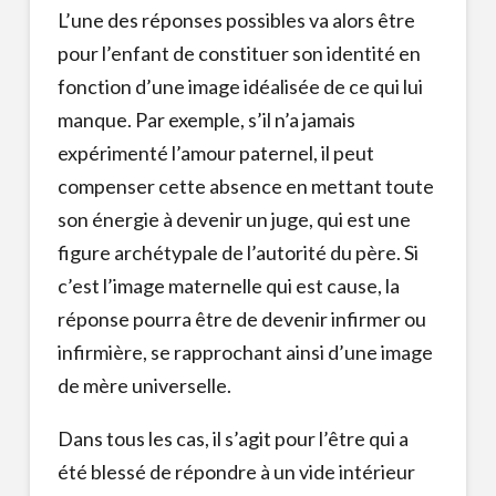
L’une des réponses possibles va alors être
pour l’enfant de constituer son identité en
fonction d’une image idéalisée de ce qui lui
manque. Par exemple, s’il n’a jamais
expérimenté l’amour paternel, il peut
compenser cette absence en mettant toute
son énergie à devenir un juge, qui est une
figure archétypale de l’autorité du père. Si
c’est l’image maternelle qui est cause, la
réponse pourra être de devenir infirmer ou
infirmière, se rapprochant ainsi d’une image
de mère universelle.
Dans tous les cas, il s’agit pour l’être qui a
été blessé de répondre à un vide intérieur