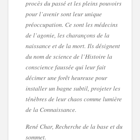
procès du passé et les pleins pouvoirs
pour l’avenir sont leur unique
préoccupation. Ce sont les médecins
de l’agonie, les charançons de la
naissance et de la mort. Ils désignent
du nom de science de l’Histoire la
conscience faussée qui leur fait
décimer une forêt heureuse pour
installer un bagne subtil, projeter les
ténèbres de leur chaos comme lumière
de la Connaissance.
René Char,
Recherche de la base et du
sommet
.