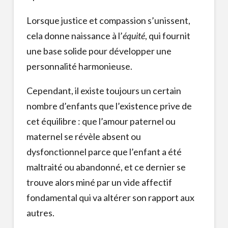
Lorsque justice et compassion s’unissent,
cela donne naissance à l’
équité
, qui fournit
une base solide pour développer une
personnalité harmonieuse.
Cependant, il existe toujours un certain
nombre d’enfants que l’existence prive de
cet équilibre : que l’amour paternel ou
maternel se révèle absent ou
dysfonctionnel parce que l’enfant a été
maltraité ou abandonné, et ce dernier se
trouve alors miné par un vide affectif
fondamental qui va altérer son rapport aux
autres.