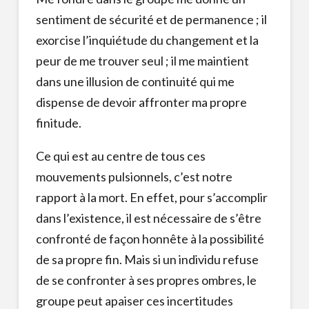
sentiment de sécurité et de permanence ; il
exorcise l’inquiétude du changement et la
peur de me trouver seul ; il me maintient
dans une illusion de continuité qui me
dispense de devoir affronter ma propre
finitude.
Ce qui est au centre de tous ces
mouvements pulsionnels, c’est notre
rapport à la mort. En effet, pour s’accomplir
dans l’existence, il est nécessaire de s’être
confronté de façon honnête à la possibilité
de sa propre fin. Mais si un individu refuse
de se confronter à ses propres ombres, le
groupe peut apaiser ces incertitudes