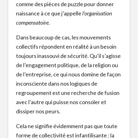
comme des pièces de puzzle pour donner
naissance à ce que j’appelle
l’organisation
compensatoire
.
Dans beaucoup de cas, les mouvements
collectifs répondent en réalité à un besoin
toujours inassouvi de sécurité. Qu’il s’agisse
de l’engagement politique, de la religion ou
de l’entreprise, ce qui nous domine de façon
inconsciente dans nos logiques de
regroupement est une recherche de fusion
avec l’autre qui puisse nos consoler et
dissiper nos peurs.
Cela ne signifie évidemment pas que toute
forme de collectivité est infantilisante : la