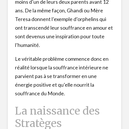
moins d’un de leurs deux parents avant 12
ans. De la même façon, Ghandi ou Mère
Teresa donnent l’exemple d’orphelins qui
ont transcendé leur souffrance en amour et
sont devenus une inspiration pour toute
l’humanité.
Le véritable problème commence donc en
réalité lorsque la souffrance intérieure ne
parvient pas à se transformer en une
énergie positive et qu’elle nourrit la
souffrance du Monde.
La naissance des
Stratèges