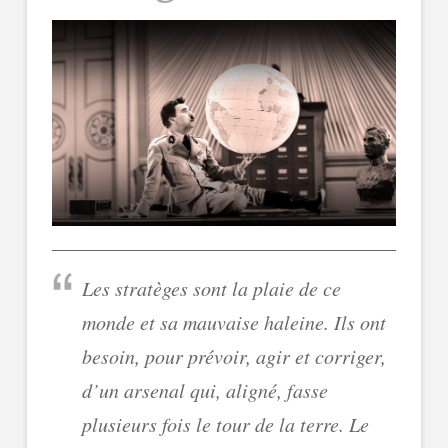
Les stratèges sont la plaie de ce
monde et sa mauvaise haleine. Ils ont
besoin, pour prévoir, agir et corriger,
d’un arsenal qui, aligné, fasse
plusieurs fois le tour de la terre. Le