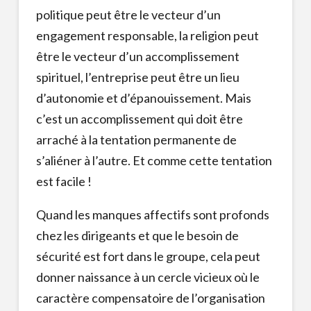
politique peut être le vecteur d’un
engagement responsable, la religion peut
être le vecteur d’un accomplissement
spirituel, l’entreprise peut être un lieu
d’autonomie et d’épanouissement. Mais
c’est un accomplissement qui doit être
arraché à la tentation permanente de
s’aliéner à l’autre. Et comme cette tentation
est facile !
Quand les manques affectifs sont profonds
chez les dirigeants et que le besoin de
sécurité est fort dans le groupe, cela peut
donner naissance à un cercle vicieux où le
caractère compensatoire de l’organisation