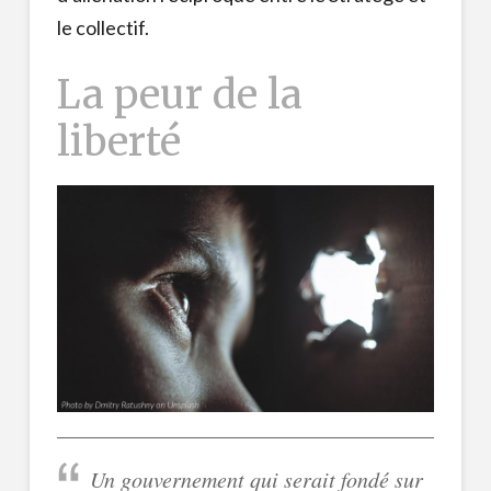
le collectif.
La peur de la
liberté
Un gouvernement qui serait fondé sur