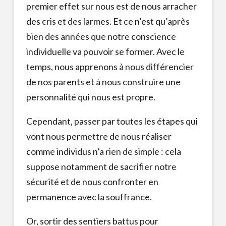
premier effet sur nous est de nous arracher
des cris et des larmes. Et ce n’est qu’après
bien des années que notre conscience
individuelle va pouvoir se former. Avec le
temps, nous apprenons à nous différencier
de nos parents et à nous construire une
personnalité qui nous est propre.
Cependant, passer par toutes les étapes qui
vont nous permettre de nous réaliser
comme individus n’a rien de simple : cela
suppose notamment de sacrifier notre
sécurité et de nous confronter en
permanence avec la souffrance.
Or, sortir des sentiers battus pour