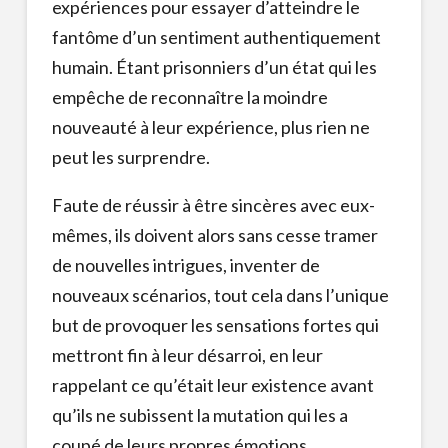
expériences pour essayer d’atteindre le
fantôme d’un sentiment authentiquement
humain. Étant prisonniers d’un état qui les
empêche de reconnaître la moindre
nouveauté à leur expérience, plus rien ne
peut les surprendre.
Faute de réussir à être sincères avec eux-
mêmes, ils doivent alors sans cesse tramer
de nouvelles intrigues, inventer de
nouveaux scénarios, tout cela dans l’unique
but de provoquer les sensations fortes qui
mettront fin à leur désarroi, en leur
rappelant ce qu’était leur existence avant
qu’ils ne subissent la mutation qui les a
coupé de leurs propres émotions.