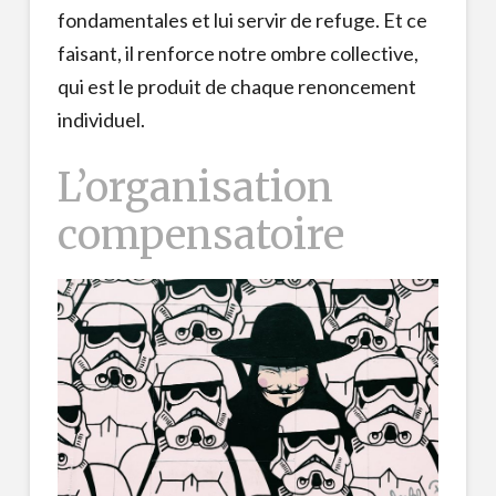
fondamentales et lui servir de refuge. Et ce
faisant, il renforce notre ombre collective,
qui est le produit de chaque renoncement
individuel.
L’organisation
compensatoire