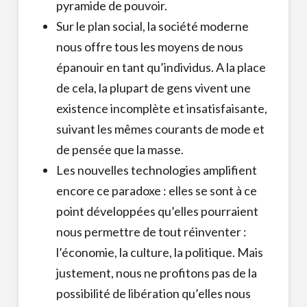
pyramide de pouvoir.
Sur le plan social, la société moderne
nous offre tous les moyens de nous
épanouir en tant qu’individus. A la place
de cela, la plupart de gens vivent une
existence incomplète et insatisfaisante,
suivant les mêmes courants de mode et
de pensée que la masse.
Les nouvelles technologies amplifient
encore ce paradoxe : elles se sont à ce
point développées qu’elles pourraient
nous permettre de tout réinventer :
l’économie, la culture, la politique. Mais
justement, nous ne profitons pas de la
possibilité de libération qu’elles nous