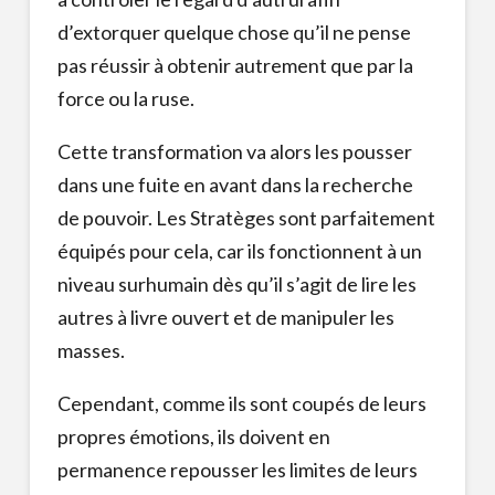
d’extorquer quelque chose qu’il ne pense
pas réussir à obtenir autrement que par la
force ou la ruse.
Cette transformation va alors les pousser
dans une fuite en avant dans la recherche
de pouvoir. Les Stratèges sont parfaitement
équipés pour cela, car ils fonctionnent à un
niveau surhumain dès qu’il s’agit de lire les
autres à livre ouvert et de manipuler les
masses.
Cependant, comme ils sont coupés de leurs
propres émotions, ils doivent en
permanence repousser les limites de leurs