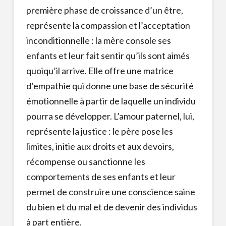
première phase de croissance d’un être,
représente la compassion et l’acceptation
inconditionnelle : la mère console ses
enfants et leur fait sentir qu’ils sont aimés
quoiqu’il arrive. Elle offre une matrice
d’empathie qui donne une base de sécurité
émotionnelle à partir de laquelle un individu
pourra se développer. L’amour paternel, lui,
représente la justice : le père pose les
limites, initie aux droits et aux devoirs,
récompense ou sanctionne les
comportements de ses enfants et leur
permet de construire une conscience saine
du bien et du mal et de devenir des individus
à part entière.