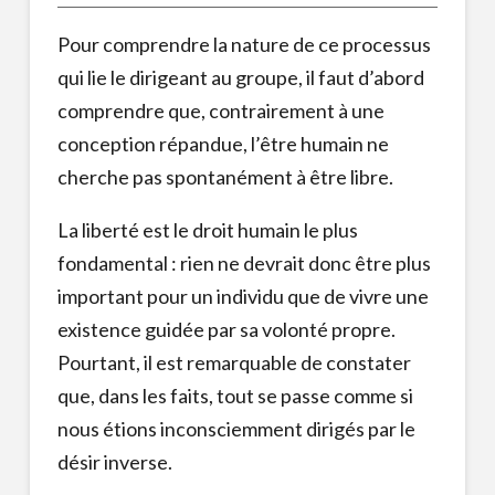
Pour comprendre la nature de ce processus
qui lie le dirigeant au groupe, il faut d’abord
comprendre que, contrairement à une
conception répandue, l’être humain ne
cherche pas spontanément à être libre.
La liberté est le droit humain le plus
fondamental : rien ne devrait donc être plus
important pour un individu que de vivre une
existence guidée par sa volonté propre.
Pourtant, il est remarquable de constater
que, dans les faits, tout se passe comme si
nous étions inconsciemment dirigés par le
désir inverse.