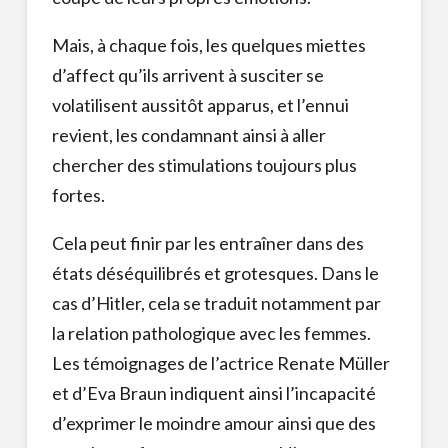
Mais, à chaque fois, les quelques miettes
d’affect qu’ils arrivent à susciter se
volatilisent aussitôt apparus, et l’ennui
revient, les condamnant ainsi à aller
chercher des stimulations toujours plus
fortes.
Cela peut finir par les entraîner dans des
états déséquilibrés et grotesques. Dans le
cas d’Hitler, cela se traduit notamment par
la relation pathologique avec les femmes.
Les témoignages de l’actrice Renate Müller
et d’Eva Braun indiquent ainsi l’incapacité
d’exprimer le moindre amour ainsi que des