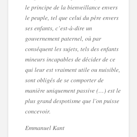
le principe de la bienveillance envers
le peuple, tel que celui du père envers
ses enfants, c’est-à-dire un
gouvernement paternel, où par
conséquent les sujets, tels des enfants
mineurs incapables de décider de ce
qui leur est vraiment utile ou nuisible,
sont obligés de se comporter de
manière uniquement passive (…) est le
plus grand despotisme que l’on puisse
concevoir.
Emmanuel Kant