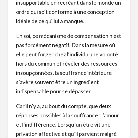
insupportable en recréant dans le monde un
ordre qui soit conforme à une conception
idéale de ce qui lui a manqué.
En soi, ce mécanisme de compensation n’est
pas forcément négatif. Dans la mesure où
elle peut forger chez l’individu une volonté
hors du commun et révéler des ressources
insoupçonnées, la souffrance intérieure
s’avère souvent être un ingrédient
indispensable pour se dépasser.
Car il n’y a, au bout du compte, que deux
réponses possibles à la souffrance : l’amour
et l’indifférence. Lorsqu’un être vit une
privation affective et qu’il parvient malgré