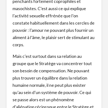
penchants fortement coprophiles et
masochistes. C’est aussi ce qui explique
l’activité sexuelle effrénée que l’on
constate habituellement dans les cercles de
pouvoir : l’amour ne pouvant plus fournir un
aliment à l’âme, le plaisir sert de stimulant au
corps.
Mais c’est surtout dans sa relation au
groupe que le Stratège va concentrer tout
son besoin de compensation. Ne pouvant
plus trouver un équilibre dans la relation
humaine normale, il ne peut plus exister
qu’au sein d’un système de pouvoir. Ce qui
se passe alors est un phénomène
d’aliénation réciproque entre le Stratège et