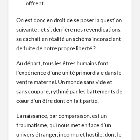
offrent.
On est donc en droit de se poser la question
suivante : et si, derrière nos revendications,
se cachait en réalité un schéma inconscient
de fuite de notre propre liberté ?
Au départ, tous les êtres humains font
l’expérience d’une unité primordiale dans le
ventre maternel. Un monde sans vide et
sans coupure, rythmé par les battements de
cœur d’un être dont on fait partie.
La naissance, par comparaison, est un
traumatisme, qui nous met en face d’un
univers étranger, inconnu et hostile, dont le