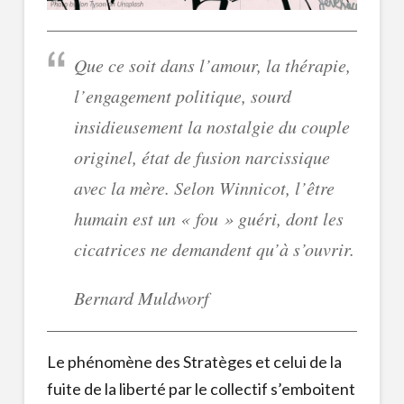
Que ce soit dans l’amour, la thérapie,
l’engagement politique, sourd
insidieusement la nostalgie du
couple
originel
, état de fusion narcissique
avec la mère. Selon Winnicot, l’être
humain est un « fou » guéri, dont les
cicatrices ne demandent qu’à s’ouvrir.
Bernard Muldworf
Le phénomène des Stratèges et celui de la
fuite de la liberté par le collectif s’emboitent