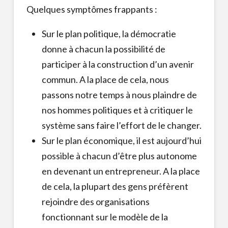
Quelques symptômes frappants :
Sur le plan politique, la démocratie
donne à chacun la possibilité de
participer à la construction d’un avenir
commun. A la place de cela, nous
passons notre temps à nous plaindre de
nos hommes politiques et à critiquer le
système sans faire l’effort de le changer.
Sur le plan économique, il est aujourd’hui
possible à chacun d’être plus autonome
en devenant un entrepreneur. A la place
de cela, la plupart des gens préfèrent
rejoindre des organisations
fonctionnant sur le modèle de la