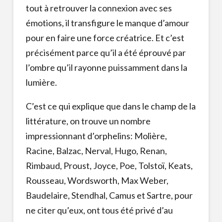
tout à retrouver la connexion avec ses
émotions, il transfigure le manque d’amour
pour en faire une force créatrice. Et c’est
précisément parce qu’il a été éprouvé par
l’ombre qu’il rayonne puissamment dans la
lumière.
C’est ce qui explique que dans le champ de la
littérature, on trouve un nombre
impressionnant d’orphelins: Molière,
Racine, Balzac, Nerval, Hugo, Renan,
Rimbaud, Proust, Joyce, Poe, Tolstoï, Keats,
Rousseau, Wordsworth, Max Weber,
Baudelaire, Stendhal, Camus et Sartre, pour
ne citer qu’eux, ont tous été privé d’au