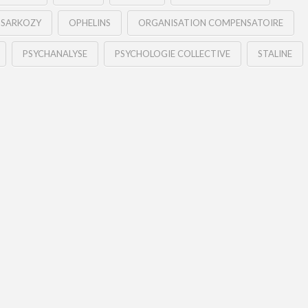
 SARKOZY
OPHELINS
ORGANISATION COMPENSATOIRE
PSYCHANALYSE
PSYCHOLOGIE COLLECTIVE
STALINE