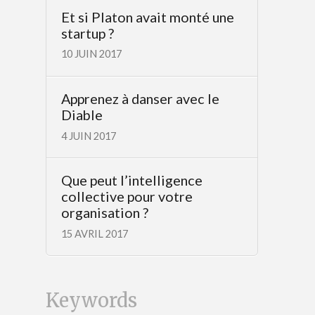
Et si Platon avait monté une
startup ?
10 JUIN 2017
Apprenez à danser avec le
Diable
4 JUIN 2017
Que peut l’intelligence
collective pour votre
organisation ?
15 AVRIL 2017
Keywords