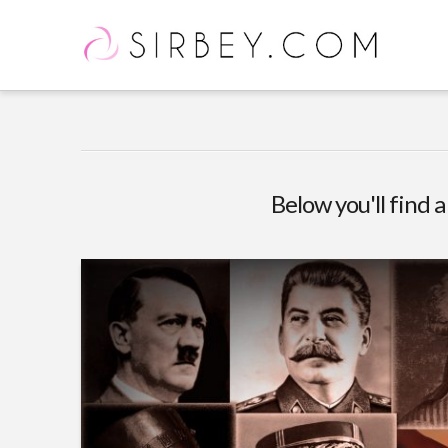
Below you'll find a