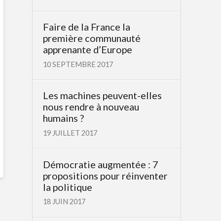
Faire de la France la
première communauté
apprenante d’Europe
10 SEPTEMBRE 2017
Les machines peuvent-elles
nous rendre à nouveau
humains ?
19 JUILLET 2017
Démocratie augmentée : 7
propositions pour réinventer
la politique
18 JUIN 2017