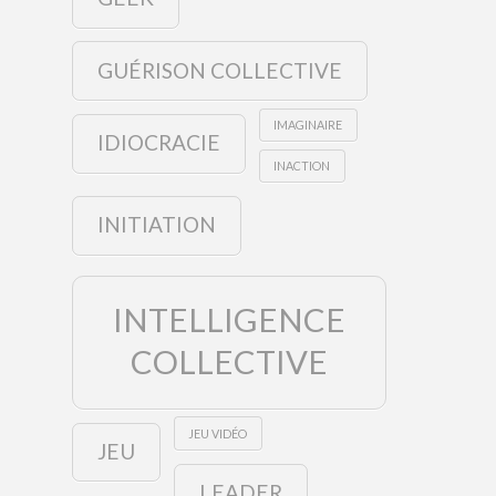
GUÉRISON COLLECTIVE
IMAGINAIRE
IDIOCRACIE
INACTION
INITIATION
INTELLIGENCE
COLLECTIVE
JEU VIDÉO
JEU
LEADER