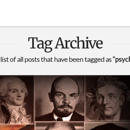
Tag Archive
 list of all posts that have been tagged as
“psych