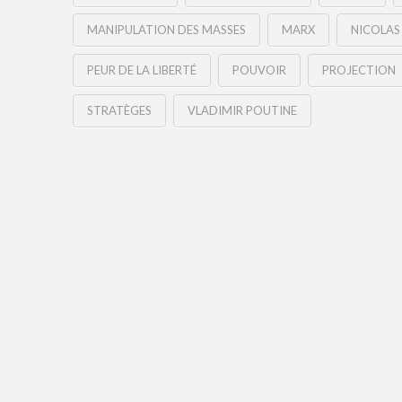
MANIPULATION DES MASSES
MARX
NICOLAS
PEUR DE LA LIBERTÉ
POUVOIR
PROJECTION
STRATÈGES
VLADIMIR POUTINE