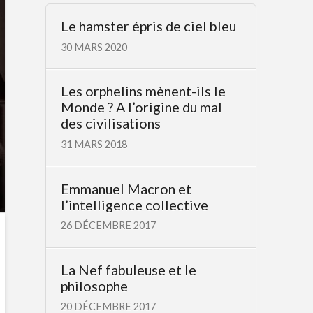
Le hamster épris de ciel bleu
30 MARS 2020
Les orphelins mènent-ils le
Monde ? A l’origine du mal
des civilisations
31 MARS 2018
Emmanuel Macron et
l’intelligence collective
26 DÉCEMBRE 2017
La Nef fabuleuse et le
philosophe
20 DÉCEMBRE 2017