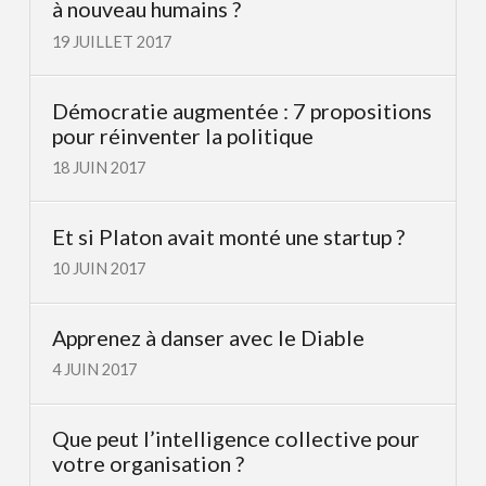
à nouveau humains ?
19 JUILLET 2017
Démocratie augmentée : 7 propositions
pour réinventer la politique
18 JUIN 2017
Et si Platon avait monté une startup ?
10 JUIN 2017
Apprenez à danser avec le Diable
4 JUIN 2017
Que peut l’intelligence collective pour
votre organisation ?