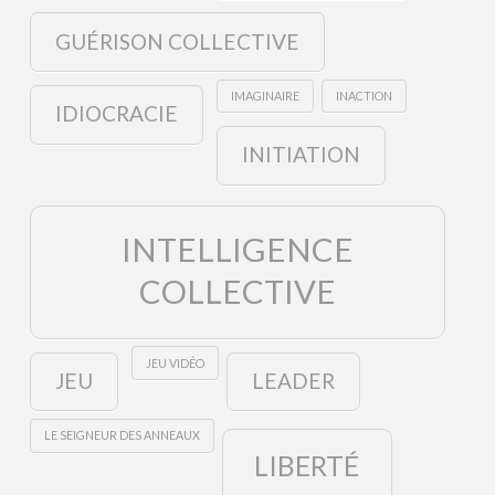
GUÉRISON COLLECTIVE
IMAGINAIRE
INACTION
IDIOCRACIE
INITIATION
INTELLIGENCE
COLLECTIVE
JEU VIDÉO
JEU
LEADER
LE SEIGNEUR DES ANNEAUX
LIBERTÉ