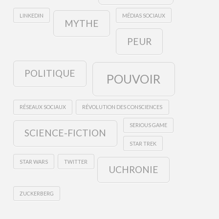
LINKEDIN
MÉDIAS SOCIAUX
MYTHE
PEUR
POLITIQUE
POUVOIR
RÉSEAUX SOCIAUX
RÉVOLUTION DES CONSCIENCES
SERIOUS GAME
SCIENCE-FICTION
STAR TREK
STAR WARS
TWITTER
UCHRONIE
ZUCKERBERG