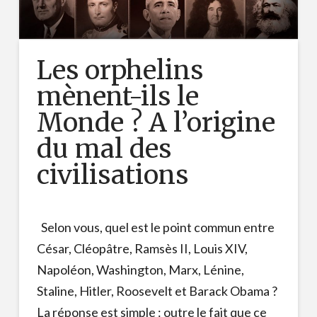
Les orphelins
mènent-ils le
Monde ? A l’origine
du mal des
civilisations
Selon vous, quel est le point commun entre
César, Cléopâtre, Ramsès II, Louis XIV,
Napoléon, Washington, Marx, Lénine,
Staline, Hitler, Roosevelt et Barack Obama ?
La réponse est simple : outre le fait que ce