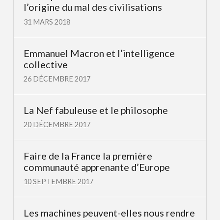
l’origine du mal des civilisations
31 MARS 2018
Emmanuel Macron et l’intelligence
collective
26 DÉCEMBRE 2017
La Nef fabuleuse et le philosophe
20 DÉCEMBRE 2017
Faire de la France la première
communauté apprenante d’Europe
10 SEPTEMBRE 2017
Les machines peuvent-elles nous rendre