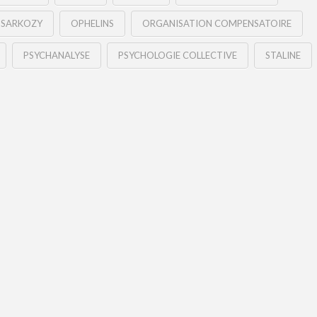
 SARKOZY
OPHELINS
ORGANISATION COMPENSATOIRE
PSYCHANALYSE
PSYCHOLOGIE COLLECTIVE
STALINE