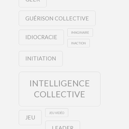
GUÉRISON COLLECTIVE
IMAGINAIRE
IDIOCRACIE
INACTION
INITIATION
INTELLIGENCE
COLLECTIVE
JEU VIDÉO
JEU
LEADER