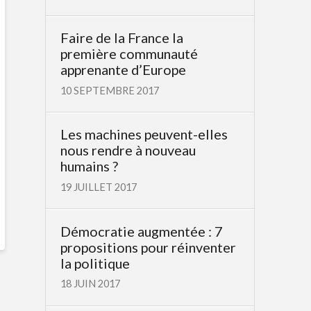
Faire de la France la
première communauté
apprenante d’Europe
10 SEPTEMBRE 2017
Les machines peuvent-elles
nous rendre à nouveau
humains ?
19 JUILLET 2017
Démocratie augmentée : 7
propositions pour réinventer
la politique
18 JUIN 2017