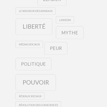
LE SEIGNEUR DES ANNEAUX
LINKEDIN
LIBERTÉ
MYTHE
MÉDIAS SOCIAUX
PEUR
POLITIQUE
POUVOIR
RÉSEAUX SOCIAUX
RÉVOLUTION DES CONSCIENCES