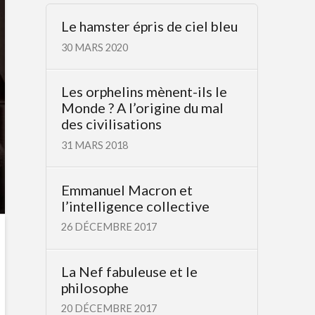
Le hamster épris de ciel bleu
30 MARS 2020
Les orphelins mènent-ils le
Monde ? A l’origine du mal
des civilisations
31 MARS 2018
Emmanuel Macron et
l’intelligence collective
26 DÉCEMBRE 2017
La Nef fabuleuse et le
philosophe
20 DÉCEMBRE 2017