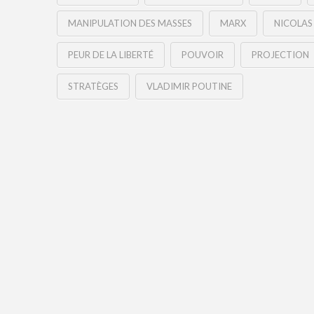
MANIPULATION DES MASSES
MARX
NICOLAS
PEUR DE LA LIBERTÉ
POUVOIR
PROJECTION
STRATÈGES
VLADIMIR POUTINE