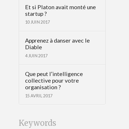
Et si Platon avait monté une
startup ?
10 JUIN 2017
Apprenez à danser avec le
Diable
4 JUIN 2017
Que peut l’intelligence
collective pour votre
organisation ?
15 AVRIL 2017
Keywords