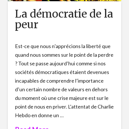
La démocratie de la
peur
Est-ce que nous n’apprécions la liberté que
quand nous sommes sur le point de la perdre
? Tout se passe aujourd’hui comme si nos
sociétés démocratiques étaient devenues
incapables de comprendre l’importance
d’un certain nombre de valeurs en dehors
du moment où une crise majeure est sur le
point de nous en priver. L’attentat de Charlie
Hebdo en donne un …