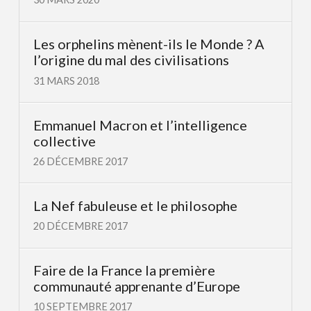
Les orphelins mènent-ils le Monde ? A
l’origine du mal des civilisations
31 MARS 2018
Emmanuel Macron et l’intelligence
collective
26 DÉCEMBRE 2017
La Nef fabuleuse et le philosophe
20 DÉCEMBRE 2017
Faire de la France la première
communauté apprenante d’Europe
10 SEPTEMBRE 2017