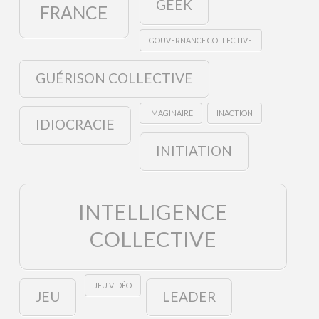
GEEK
FRANCE
GOUVERNANCE COLLECTIVE
GUÉRISON COLLECTIVE
IMAGINAIRE
INACTION
IDIOCRACIE
INITIATION
INTELLIGENCE
COLLECTIVE
JEU VIDÉO
JEU
LEADER