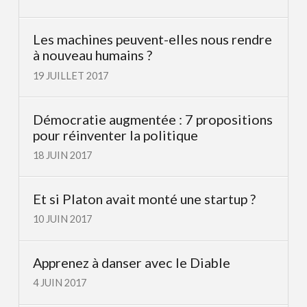
Les machines peuvent-elles nous rendre
à nouveau humains ?
19 JUILLET 2017
Démocratie augmentée : 7 propositions
pour réinventer la politique
18 JUIN 2017
Et si Platon avait monté une startup ?
10 JUIN 2017
Apprenez à danser avec le Diable
4 JUIN 2017