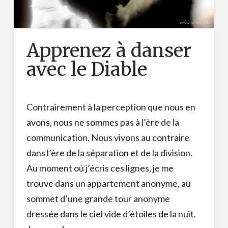
Apprenez à danser
avec le Diable
Contrairement à la perception que nous en
avons, nous ne sommes pas à l’ère de la
communication. Nous vivons au contraire
dans l’ère de la séparation et de la division.
Au moment où j’écris ces lignes, je me
trouve dans un appartement anonyme, au
sommet d’une grande tour anonyme
dressée dans le ciel vide d’étoiles de la nuit.