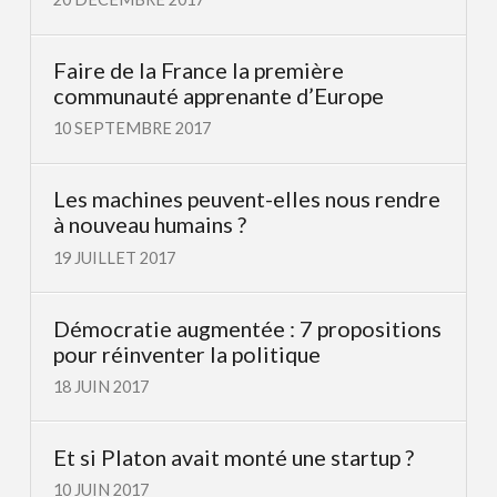
Faire de la France la première
communauté apprenante d’Europe
10 SEPTEMBRE 2017
Les machines peuvent-elles nous rendre
à nouveau humains ?
19 JUILLET 2017
Démocratie augmentée : 7 propositions
pour réinventer la politique
18 JUIN 2017
Et si Platon avait monté une startup ?
10 JUIN 2017