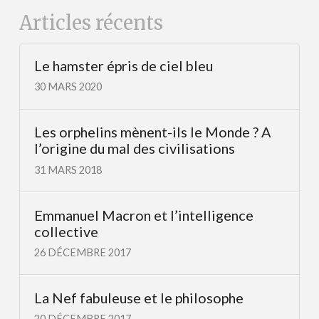
Articles récents
Le hamster épris de ciel bleu
30 MARS 2020
Les orphelins mènent-ils le Monde ? A
l’origine du mal des civilisations
31 MARS 2018
Emmanuel Macron et l’intelligence
collective
26 DÉCEMBRE 2017
La Nef fabuleuse et le philosophe
20 DÉCEMBRE 2017