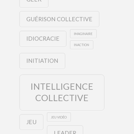
GUÉRISON COLLECTIVE
IMAGINAIRE
IDIOCRACIE
INACTION
INITIATION
INTELLIGENCE
COLLECTIVE
JEU VIDÉO
JEU
LEADER