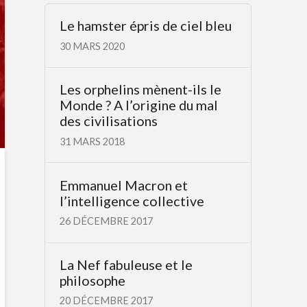
Le hamster épris de ciel bleu
30 MARS 2020
Les orphelins mènent-ils le
Monde ? A l’origine du mal
des civilisations
31 MARS 2018
Emmanuel Macron et
l’intelligence collective
26 DÉCEMBRE 2017
La Nef fabuleuse et le
philosophe
20 DÉCEMBRE 2017