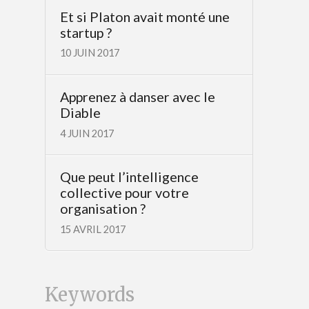
Et si Platon avait monté une
startup ?
10 JUIN 2017
Apprenez à danser avec le
Diable
4 JUIN 2017
Que peut l’intelligence
collective pour votre
organisation ?
15 AVRIL 2017
Keywords