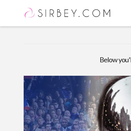
Below you'l