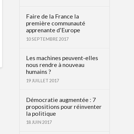
Faire de la France la
première communauté
apprenante d’Europe
10 SEPTEMBRE 2017
Les machines peuvent-elles
nous rendre à nouveau
humains ?
19 JUILLET 2017
Démocratie augmentée : 7
propositions pour réinventer
la politique
18 JUIN 2017