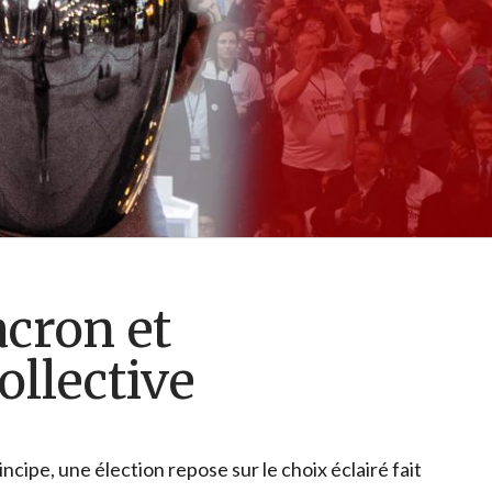
cron et
collective
ipe, une élection repose sur le choix éclairé fait