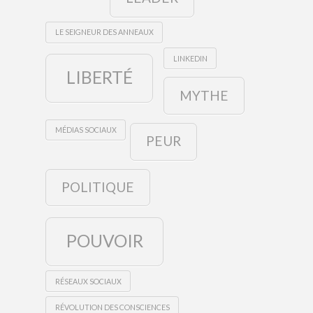
LE SEIGNEUR DES ANNEAUX
LINKEDIN
LIBERTÉ
MYTHE
MÉDIAS SOCIAUX
PEUR
POLITIQUE
POUVOIR
RÉSEAUX SOCIAUX
RÉVOLUTION DES CONSCIENCES