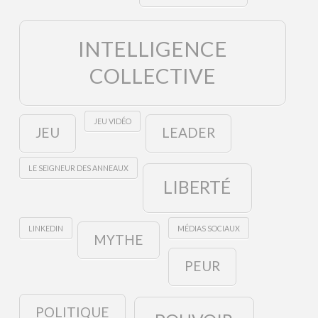
INTELLIGENCE
COLLECTIVE
JEU VIDÉO
JEU
LEADER
LE SEIGNEUR DES ANNEAUX
LIBERTÉ
LINKEDIN
MÉDIAS SOCIAUX
MYTHE
PEUR
POLITIQUE