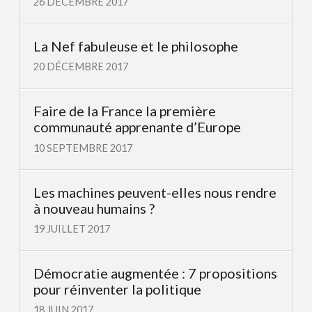
26 DÉCEMBRE 2017
La Nef fabuleuse et le philosophe
20 DÉCEMBRE 2017
Faire de la France la première
communauté apprenante d’Europe
10 SEPTEMBRE 2017
Les machines peuvent-elles nous rendre
à nouveau humains ?
19 JUILLET 2017
Démocratie augmentée : 7 propositions
pour réinventer la politique
18 JUIN 2017