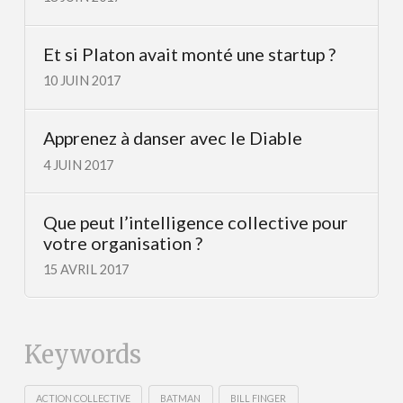
Et si Platon avait monté une startup ?
10 JUIN 2017
Apprenez à danser avec le Diable
4 JUIN 2017
Que peut l’intelligence collective pour
votre organisation ?
15 AVRIL 2017
Keywords
ACTION COLLECTIVE
BATMAN
BILL FINGER