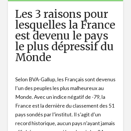
Les 3 raisons pour
lesquelles la France
est devenu le pays
le plus dépressif du
Monde
Selon BVA-Gallup, les Français sont devenus
l’un des peuples les plus malheureux au
Monde. Avec un indice négatif de -79, la
France est la dernière du classement des 51
pays sondés par l’institut. Il s’agit d’un
record historique, aucun pays n’ayant jamais