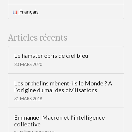
Français
Articles récents
Le hamster épris de ciel bleu
30 MARS 2020
Les orphelins mènent-ils le Monde ? A
l’origine du mal des civilisations
31 MARS 2018
Emmanuel Macron et l’intelligence
collective