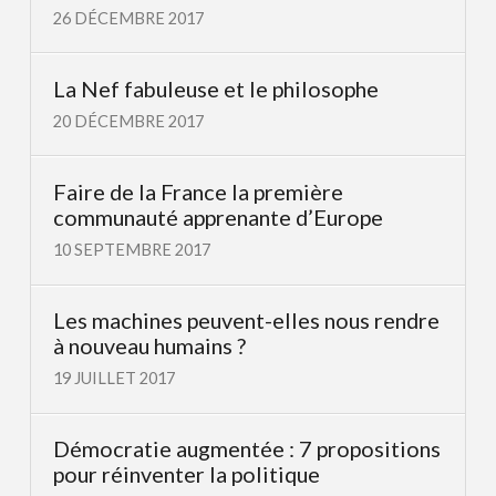
26 DÉCEMBRE 2017
La Nef fabuleuse et le philosophe
20 DÉCEMBRE 2017
Faire de la France la première
communauté apprenante d’Europe
10 SEPTEMBRE 2017
Les machines peuvent-elles nous rendre
à nouveau humains ?
19 JUILLET 2017
Démocratie augmentée : 7 propositions
pour réinventer la politique