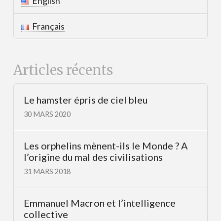
English
Français
Articles récents
Le hamster épris de ciel bleu
30 MARS 2020
Les orphelins mènent-ils le Monde ? A
l’origine du mal des civilisations
31 MARS 2018
Emmanuel Macron et l’intelligence
collective