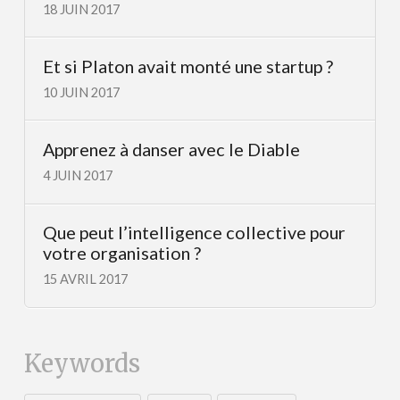
18 JUIN 2017
Et si Platon avait monté une startup ?
10 JUIN 2017
Apprenez à danser avec le Diable
4 JUIN 2017
Que peut l’intelligence collective pour
votre organisation ?
15 AVRIL 2017
Keywords