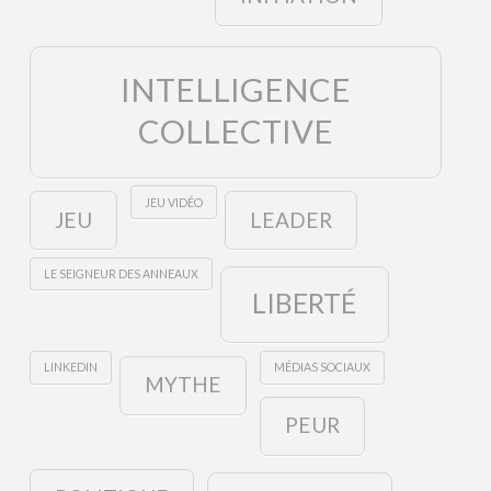
INTELLIGENCE
COLLECTIVE
JEU VIDÉO
JEU
LEADER
LE SEIGNEUR DES ANNEAUX
LIBERTÉ
LINKEDIN
MÉDIAS SOCIAUX
MYTHE
PEUR