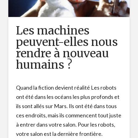
Les machines
peuvent-elles nous
rendre à nouveau
humains ?
Quand la fiction devient réalité Les robots
ont été dans les océans les plus profonds et
ils sont allés sur Mars. Ils ont été dans tous
ces endroits, mais ils commencent tout juste
à entrer dans votre salon. Pour les robots,
votre salon est la dernière frontière.