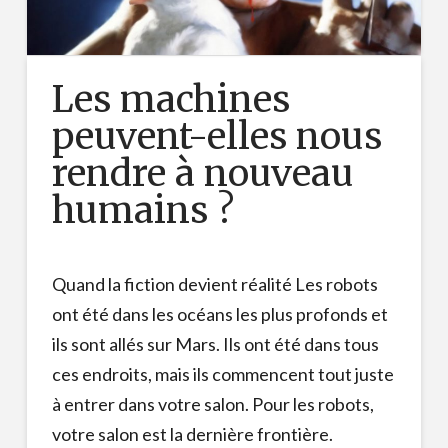
Les machines
peuvent-elles nous
rendre à nouveau
humains ?
Quand la fiction devient réalité Les robots
ont été dans les océans les plus profonds et
ils sont allés sur Mars. Ils ont été dans tous
ces endroits, mais ils commencent tout juste
à entrer dans votre salon. Pour les robots,
votre salon est la dernière frontière.