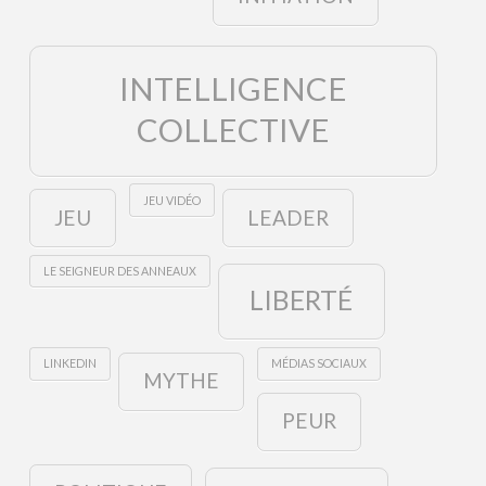
INTELLIGENCE
COLLECTIVE
JEU VIDÉO
JEU
LEADER
LE SEIGNEUR DES ANNEAUX
LIBERTÉ
LINKEDIN
MÉDIAS SOCIAUX
MYTHE
PEUR