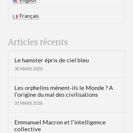
English
Français
Articles récents
Le hamster épris de ciel bleu
30 MARS 2020
Les orphelins mènent-ils le Monde ? A
l’origine du mal des civilisations
31 MARS 2018
Emmanuel Macron et l’intelligence
collective