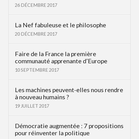
26 DÉCEMBRE 2017
La Nef fabuleuse et le philosophe
20 DÉCEMBRE 2017
Faire de la France la première
communauté apprenante d’Europe
10 SEPTEMBRE 2017
Les machines peuvent-elles nous rendre
à nouveau humains ?
19 JUILLET 2017
Démocratie augmentée : 7 propositions
pour réinventer la politique