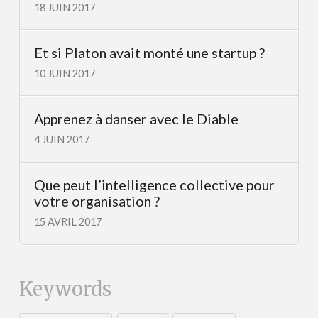
18 JUIN 2017
Et si Platon avait monté une startup ?
10 JUIN 2017
Apprenez à danser avec le Diable
4 JUIN 2017
Que peut l’intelligence collective pour
votre organisation ?
15 AVRIL 2017
Keywords