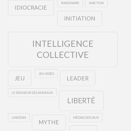
IMAGINAIRE
INACTION
IDIOCRACIE
INITIATION
INTELLIGENCE
COLLECTIVE
JEU VIDÉO
JEU
LEADER
LE SEIGNEUR DES ANNEAUX
LIBERTÉ
LINKEDIN
MÉDIAS SOCIAUX
MYTHE