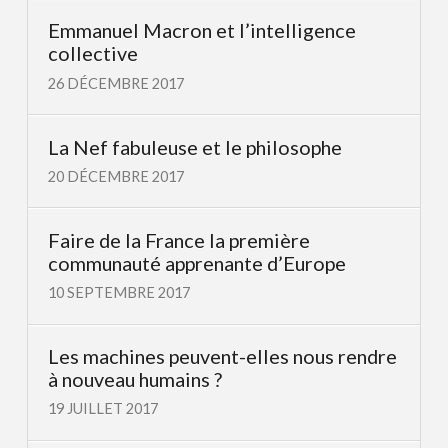
Emmanuel Macron et l’intelligence
collective
26 DÉCEMBRE 2017
La Nef fabuleuse et le philosophe
20 DÉCEMBRE 2017
Faire de la France la première
communauté apprenante d’Europe
10 SEPTEMBRE 2017
Les machines peuvent-elles nous rendre
à nouveau humains ?
19 JUILLET 2017