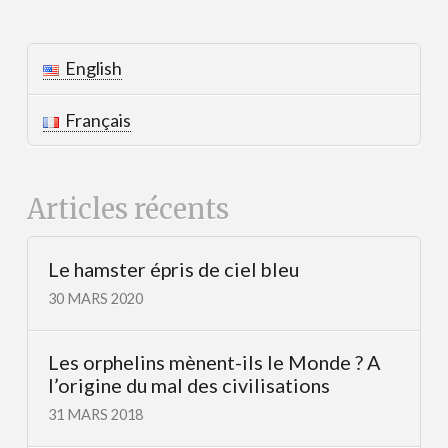
English
Français
Articles récents
Le hamster épris de ciel bleu
30 MARS 2020
Les orphelins mènent-ils le Monde ? A
l’origine du mal des civilisations
31 MARS 2018