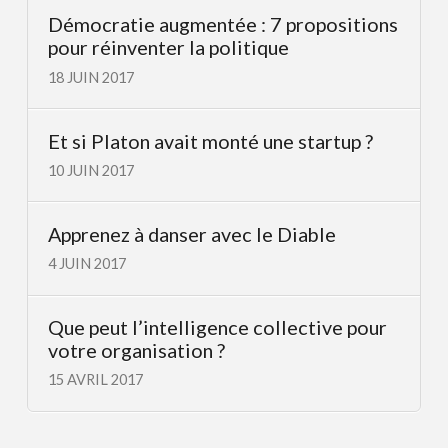
Démocratie augmentée : 7 propositions
pour réinventer la politique
18 JUIN 2017
Et si Platon avait monté une startup ?
10 JUIN 2017
Apprenez à danser avec le Diable
4 JUIN 2017
Que peut l’intelligence collective pour
votre organisation ?
15 AVRIL 2017