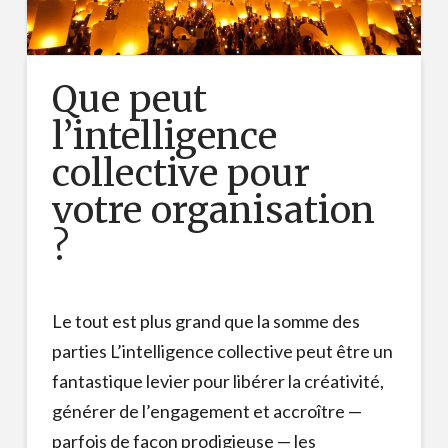
Que peut
l’intelligence
collective pour
votre organisation
?
Le tout est plus grand que la somme des
parties L’intelligence collective peut être un
fantastique levier pour libérer la créativité,
générer de l’engagement et accroître —
parfois de façon prodigieuse — les