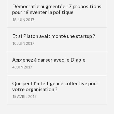
Démocratie augmentée : 7 propositions
pour réinventer la politique
18 JUIN 2017
Et si Platon avait monté une startup ?
10 JUIN 2017
Apprenez à danser avec le Diable
4 JUIN 2017
Que peut l’intelligence collective pour
votre organisation ?
15 AVRIL 2017