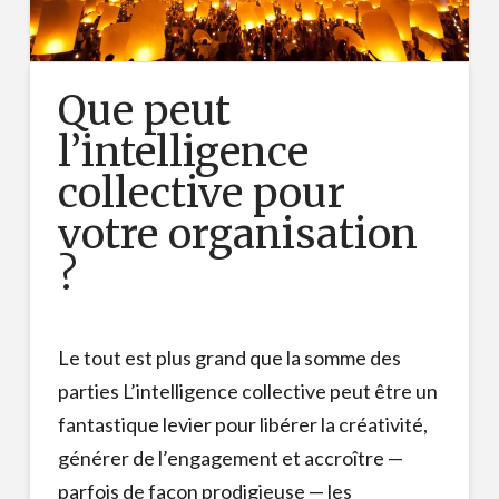
Que peut
l’intelligence
collective pour
votre organisation
?
Le tout est plus grand que la somme des
parties L’intelligence collective peut être un
fantastique levier pour libérer la créativité,
générer de l’engagement et accroître —
parfois de façon prodigieuse — les