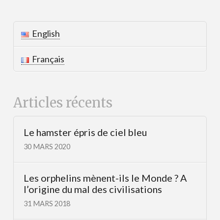
English
Français
Articles récents
Le hamster épris de ciel bleu
30 MARS 2020
Les orphelins mènent-ils le Monde ? A
l’origine du mal des civilisations
31 MARS 2018