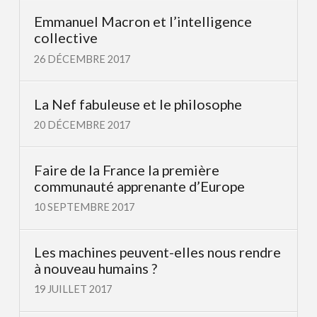
Emmanuel Macron et l’intelligence
collective
26 DÉCEMBRE 2017
La Nef fabuleuse et le philosophe
20 DÉCEMBRE 2017
Faire de la France la première
communauté apprenante d’Europe
10 SEPTEMBRE 2017
Les machines peuvent-elles nous rendre
à nouveau humains ?
19 JUILLET 2017