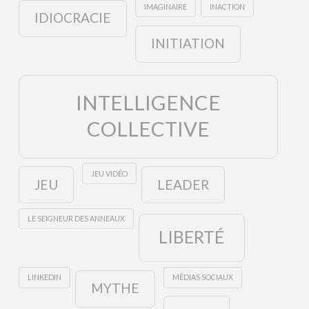
IMAGINAIRE
INACTION
IDIOCRACIE
INITIATION
INTELLIGENCE
COLLECTIVE
JEU VIDÉO
JEU
LEADER
LE SEIGNEUR DES ANNEAUX
LIBERTÉ
LINKEDIN
MÉDIAS SOCIAUX
MYTHE