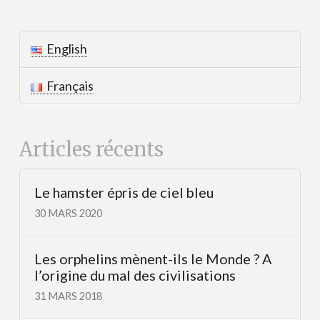
English
Français
Articles récents
Le hamster épris de ciel bleu
30 MARS 2020
Les orphelins mènent-ils le Monde ? A
l’origine du mal des civilisations
31 MARS 2018