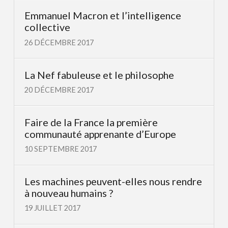
Emmanuel Macron et l’intelligence
collective
26 DÉCEMBRE 2017
La Nef fabuleuse et le philosophe
20 DÉCEMBRE 2017
Faire de la France la première
communauté apprenante d’Europe
10 SEPTEMBRE 2017
Les machines peuvent-elles nous rendre
à nouveau humains ?
19 JUILLET 2017