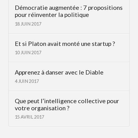
Démocratie augmentée : 7 propositions
pour réinventer la politique
18 JUIN 2017
Et si Platon avait monté une startup ?
10 JUIN 2017
Apprenez à danser avec le Diable
4 JUIN 2017
Que peut l’intelligence collective pour
votre organisation ?
15 AVRIL 2017