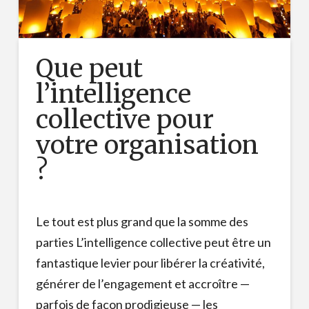
Que peut
l’intelligence
collective pour
votre organisation
?
Le tout est plus grand que la somme des
parties L’intelligence collective peut être un
fantastique levier pour libérer la créativité,
générer de l’engagement et accroître —
parfois de façon prodigieuse — les