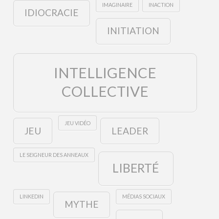
IMAGINAIRE
INACTION
IDIOCRACIE
INITIATION
INTELLIGENCE
COLLECTIVE
JEU VIDÉO
JEU
LEADER
LE SEIGNEUR DES ANNEAUX
LIBERTÉ
LINKEDIN
MÉDIAS SOCIAUX
MYTHE